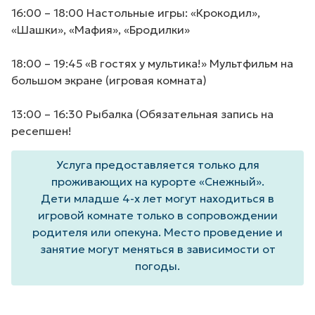
16:00 – 18:00 Настольные игры: «Крокодил»,
«Шашки», «Мафия», «Бродилки»
18:00 – 19:45 «В гостях у мультика!» Мультфильм на
большом экране (игровая комната)
13:00 – 16:30 Рыбалка (Обязательная запись на
ресепшен!
Услуга предоставляется только для
проживающих на курорте «Снежный».
Дети младше 4-х лет могут находиться в
игровой комнате только в сопровождении
родителя или опекуна. Место проведение и
занятие могут меняться в зависимости от
погоды.