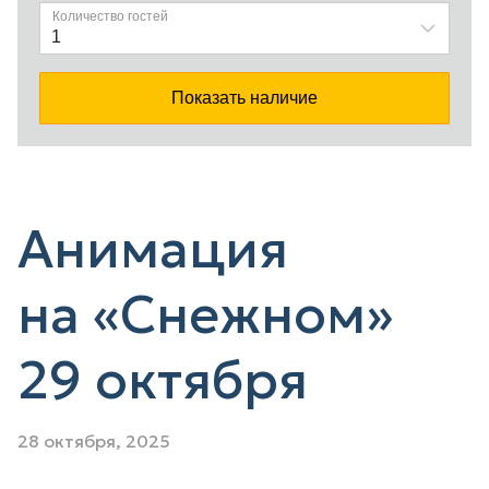
Анимация
на «Снежном»
29 октября
28 октября, 2025