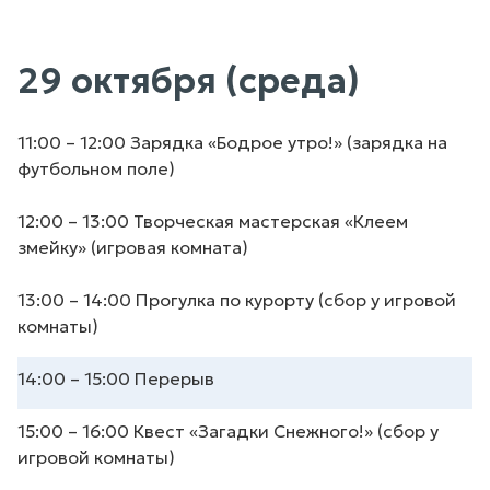
29 октября (среда)
11:00 – 12:00 Зарядка «Бодрое утро!» (зарядка на
футбольном поле)
12:00 – 13:00 Творческая мастерская «Клеем
змейку» (игровая комната)
13:00 – 14:00 Прогулка по курорту (сбор у игровой
комнаты)
14:00 – 15:00 Перерыв
15:00 – 16:00 Квест «Загадки Снежного!» (сбор у
игровой комнаты)