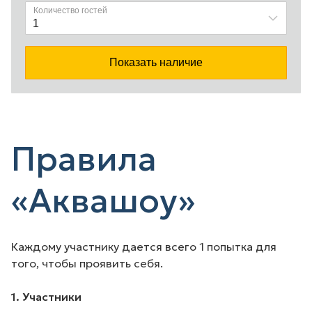
Правила
«Аквашоу»
Каждому участнику дается всего 1 попытка для
того, чтобы проявить себя.
1. Участники