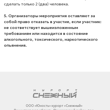
сделать только 2 (два) человека.
5. Организаторы мероприятия оставляют за
собой право отказать в участие, если участник:
не соответствует вышеизложенным
требованиям или находится в состояние
алкогольного, токсического, наркотического
опьянения.
ООО «Юность» курорт «Снежный»