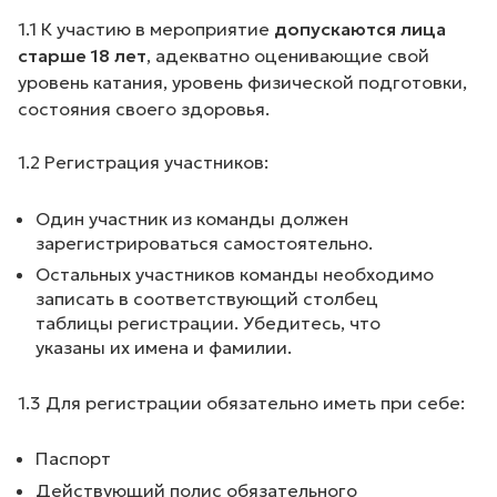
1.1 К участию в мероприятие
допускаются лица
старше 18 лет
, адекватно оценивающие свой
уровень катания, уровень физической подготовки,
состояния своего здоровья.
1.2 Регистрация участников:
Один участник из команды должен
зарегистрироваться самостоятельно.
Остальных участников команды необходимо
записать в соответствующий столбец
таблицы регистрации. Убедитесь, что
указаны их имена и фамилии.
1.3 Для регистрации обязательно иметь при себе:
Паспорт
Действующий полис обязательного