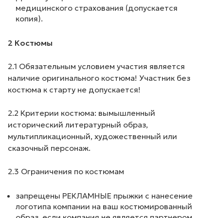
медицинского страхования (допускается
копия).
2 Костюмы
2.1 Обязательным условием участия является
наличие оригинального костюма! Участник без
костюма к старту не допускается!
2.2 Критерии костюма: вымышленный
исторический литературный образ,
мультипликационный, художественный или
сказочный персонаж.
2.3 Ограничения по костюмам
запрещены РЕКЛАМНЫЕ прыжки с нанесение
логотипа компании на ваш костюмированный
образ, если компания не является партнером