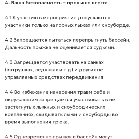
4. Ваша безопасность – превыше всего:
4.1 К участию в мероприятие допускаются
участники только на горных лыжах или сноуборде.
4.2 Запрещается пытаться перепрыгнуть бассейн.
Дальность прыжка не оценивается судьями.
4.3 Запрещается участвовать на санках
(ватрушках, ледянках и т.д) и других не
управляемых средствах передвижения.
4.4 Во избежание нанесения травм себе и
окружающим запрещается участвовать в не
застёгнутых лыжных и сноубордических
креплениях, скидывать лыжи и сноуборды во
время выполнения трюка.
4.5 Одновременно прыжок в бассейн могут