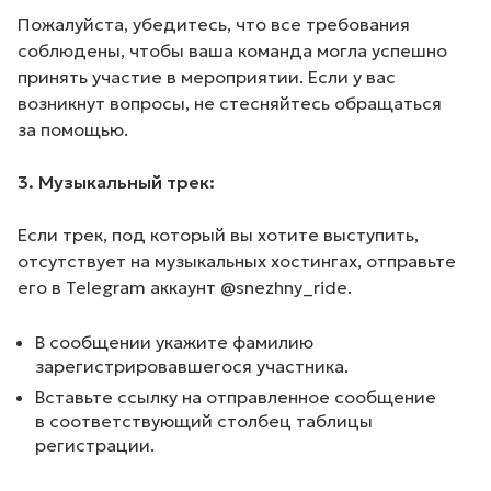
Пожалуйста, убедитесь, что все требования
соблюдены, чтобы ваша команда могла успешно
принять участие в мероприятии. Если у вас
возникнут вопросы, не стесняйтесь обращаться
за помощью.
3. Музыкальный трек:
Если трек, под который вы хотите выступить,
отсутствует на музыкальных хостингах, отправьте
его в Telegram аккаунт @snezhny_ride.
В сообщении укажите фамилию
зарегистрировавшегося участника.
Вставьте ссылку на отправленное сообщение
в соответствующий столбец таблицы
регистрации.