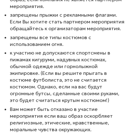
мероприятия.
запрещены прыжки с рекламными флагами.
Если Вы хотите стать партнером мероприятия
обращайтесь к организаторам мероприятия.
запрещены все типы костюмов с
использованием огня.
к участию не допускаются спортсмены в
пижамах кигуруми, надувных костюмах,
обычной одежде или горнолыжной
экипировке. (Если вы решите прыгать в
костюме футболиста, это не считается
костюмом. Однако, если на вас будут
огромные бутсы, сделанные своими руками,
это будет считаться крутым костюмом!)
Вам может быть отказано в участие
мероприятия если ваш образ оскорбляет
религиозные, этические, нравственные,
моральные чувства окружающих.