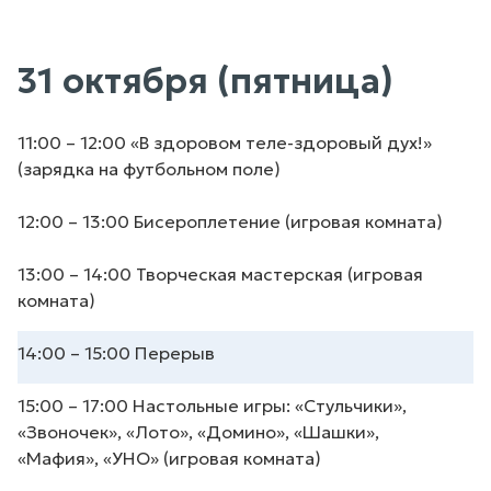
31 октября (пятница)
11:00 – 12:00 «В здоровом теле-здоровый дух!»
(зарядка на футбольном поле)
12:00 – 13:00 Бисероплетение (игровая комната)
13:00 – 14:00 Творческая мастерская (игровая
комната)
14:00 – 15:00 Перерыв
15:00 – 17:00 Настольные игры: «Стульчики»,
«Звоночек», «Лото», «Домино», «Шашки»,
«Мафия», «УНО» (игровая комната)