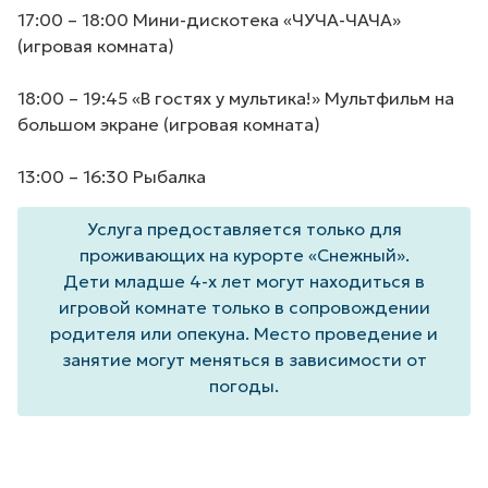
17:00 – 18:00 Мини-дискотека «ЧУЧА-ЧАЧА»
(игровая комната)
18:00 – 19:45 «В гостях у мультика!» Мультфильм на
большом экране (игровая комната)
13:00 – 16:30 Рыбалка
Услуга предоставляется только для
проживающих на курорте «Снежный».
Дети младше 4-х лет могут находиться в
игровой комнате только в сопровождении
родителя или опекуна. Место проведение и
занятие могут меняться в зависимости от
погоды.