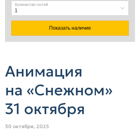
Анимация
на «Снежном»
31 октября
30 октября, 2025